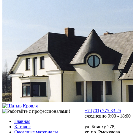
+7 (701) 775 33 25
ежедневно 9:00 - 18:00
Главная
Каталог
ул. Биянху 278,
Фасадные материалы
уг. пр. Рыскулова