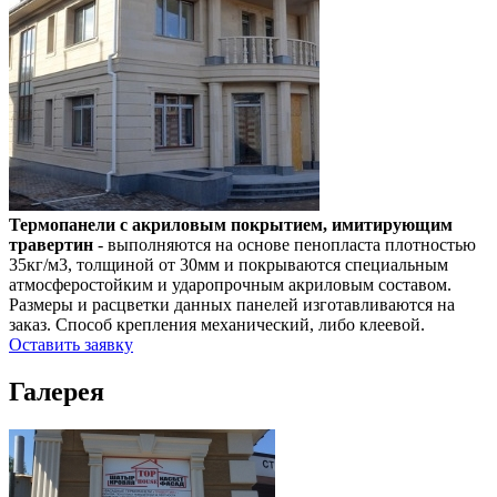
Термопанели с акриловым покрытием, имитирующим
травертин
- выполняются на основе пенопласта плотностью
35кг/м3, толщиной от 30мм и покрываются специальным
атмосферостойким и ударопрочным акриловым составом.
Размеры и расцветки данных панелей изготавливаются на
заказ. Способ крепления механический, либо клеевой.
Оставить заявку
Галерея