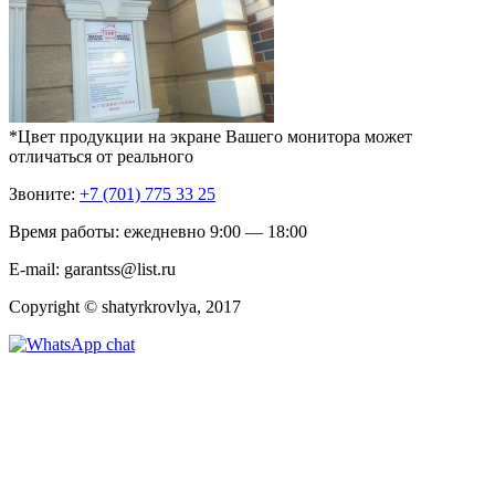
*Цвет продукции на экране Вашего монитора может
отличаться от реального
Звоните:
+7 (701) 775 33 25
Время работы: ежедневно 9:00 — 18:00
E-mail: garantss@list.ru
Copyright © shatyrkrovlya, 2017