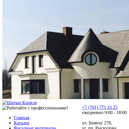
+7 (701) 775 33 25
ежедневно 9:00 - 18:00
Главная
Каталог
ул. Биянху 278,
Фасадные материалы
уг. пр. Рыскулова