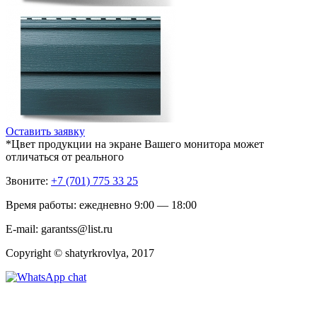
Оставить заявку
*Цвет продукции на экране Вашего монитора может
отличаться от реального
Звоните:
+7 (701) 775 33 25
Время работы: ежедневно 9:00 — 18:00
E-mail: garantss@list.ru
Copyright © shatyrkrovlya, 2017