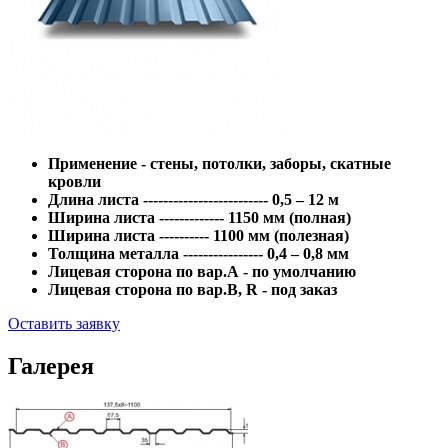
Применение - стены, потолки, заборы, скатные
кровли
Длина листа ------------------------- 0,5 – 12 м
Ширина листа ------------- 1150 мм (полная)
Ширина листа ---------- 1100 мм (полезная)
Толщина металла ---------------- 0,4 – 0,8 мм
Лицевая сторона по вар.А - по умолчанию
Лицевая сторона по вар.В, R - под заказ
Оставить заявку
Галерея