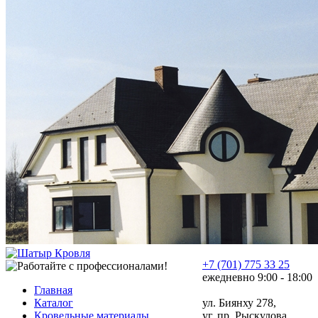
+7 (701) 775 33 25
ежедневно 9:00 - 18:00
Главная
Каталог
ул. Биянху 278,
Кровельные материалы
уг. пр. Рыскулова