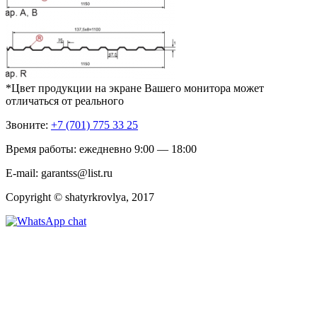
*Цвет продукции на экране Вашего монитора может
отличаться от реального
Звоните:
+7 (701) 775 33 25
Время работы: ежедневно 9:00 — 18:00
E-mail: garantss@list.ru
Copyright © shatyrkrovlya, 2017