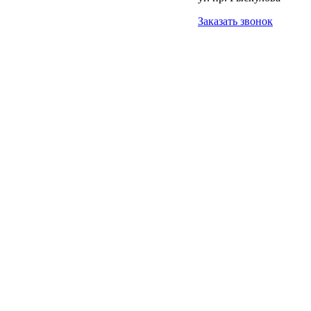
Заказать звонок