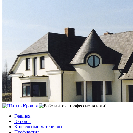
Главная
Каталог
Кровельные материалы
Профнастил