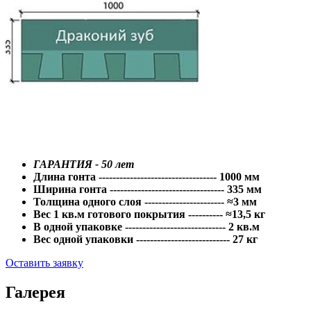
ГАРАНТИЯ - 50 лет
Длина гонта ---------------------------------- 1000 мм
Ширина гонта --------------------------------- 335 мм
Толщина одного слоя ----------------------- ≈3 мм
Вес 1 кв.м готового покрытия ---------- ≈13,5 кг
В одной упаковке ----------------------------- 2 кв.м
Вес одной упаковки --------------------------- 27 кг
Оставить заявку
Галерея