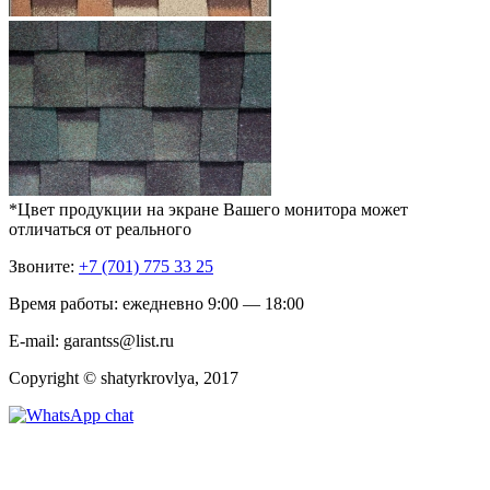
*Цвет продукции на экране Вашего монитора может
отличаться от реального
Звоните:
+7 (701) 775 33 25
Время работы: ежедневно 9:00 — 18:00
E-mail: garantss@list.ru
Copyright © shatyrkrovlya, 2017