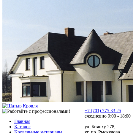
+7 (701) 775 33 25
ежедневно 9:00 - 18:00
Главная
Каталог
ул. Биянху 278,
Кровельные материалы
уг. пр. Рыскулова