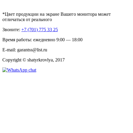
*Цвет продукции на экране Вашего монитора может
отличаться от реального
Звоните:
+7 (701) 775 33 25
Время работы: ежедневно 9:00 — 18:00
E-mail: garantss@list.ru
Copyright © shatyrkrovlya, 2017