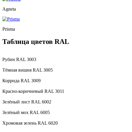
Agneta
Prisma
Таблица цветов RAL
Рубин RAL 3003
Тёмная вишня RAL 3005
Коррида RAL 3009
Красно-коричневый RAL 3011
Зелёный лист RAL 6002
Зелёный мох RAL 6005
Хромовая зелень RAL 6020