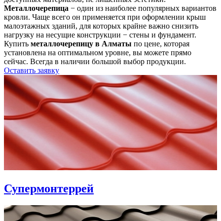
Металлочерепица
− один из наиболее популярных вариантов
кровли. Чаще всего он применяется при оформлении крыш
малоэтажных зданий, для которых крайне важно снизить
нагрузку на несущие конструкции − стены и фундамент.
Купить
металлочерепицу в Алматы
по цене, которая
установлена на оптимальном уровне, вы можете прямо
сейчас. Всегда в наличии большой выбор продукции.
Оставить заявку
Супермонтеррей