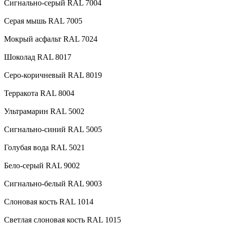
Сигнально-серый RAL 7004
Серая мышь RAL 7005
Мокрый асфальт RAL 7024
Шоколад RAL 8017
Серо-коричневый RAL 8019
Терракота RAL 8004
Ультрамарин RAL 5002
Сигнально-синий RAL 5005
Голубая вода RAL 5021
Бело-серый RAL 9002
Сигнально-белый RAL 9003
Слоновая кость RAL 1014
Светлая слоновая кость RAL 1015