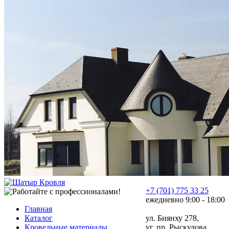
+7 (701) 775 33 25
ежедневно 9:00 - 18:00
Главная
Каталог
ул. Биянху 278,
Кровельные материалы
уг. пр. Рыскулова