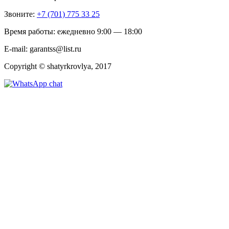
Звоните:
+7 (701) 775 33 25
Время работы: ежедневно 9:00 — 18:00
E-mail: garantss@list.ru
Copyright © shatyrkrovlya, 2017