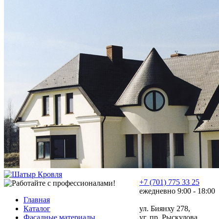
+7 (701) 775 33 25
ежедневно 9:00 - 18:00
Главная
Каталог
ул. Биянху 278,
Фасадные материалы
уг. пр. Рыскулова