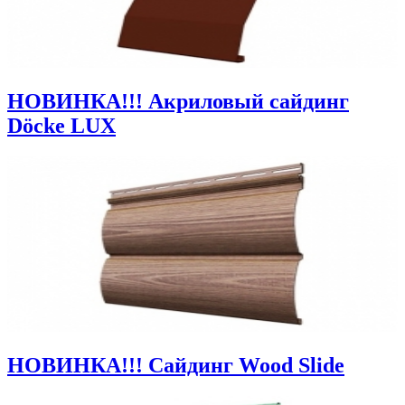
НОВИНКА!!! Акриловый сайдинг
Döcke LUX
НОВИНКА!!! Сайдинг Wood Slide