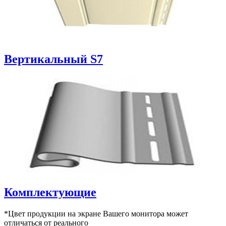
Вертикальный S7
Комплектующие
*Цвет продукции на экране Вашего монитора может
отличаться от реального