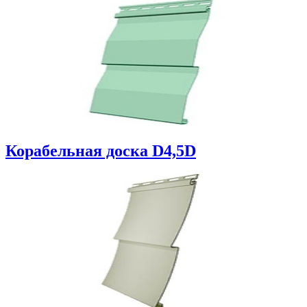
Корабельная доска D4,5D