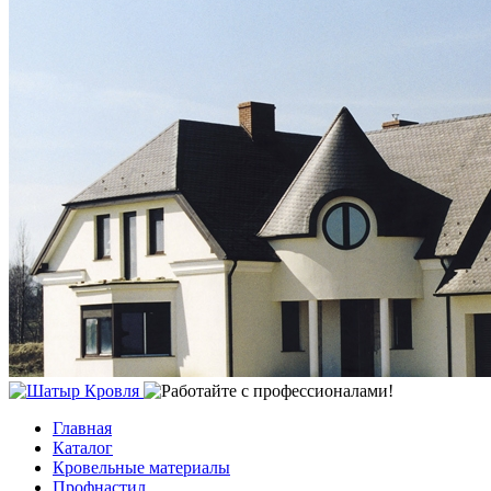
Главная
Каталог
Кровельные материалы
Профнастил