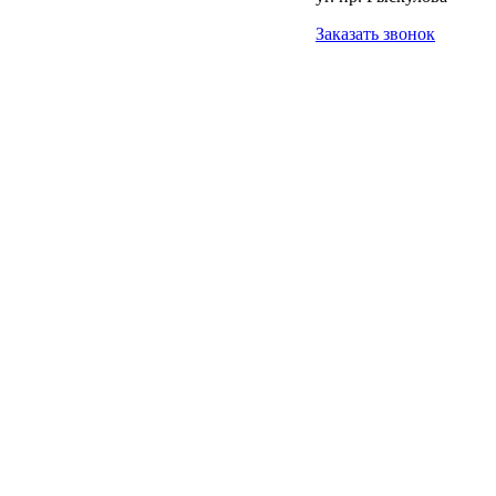
Заказать звонок