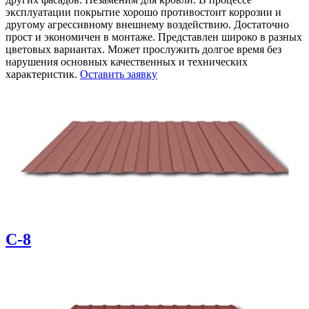
эксплуатации покрытие хорошо противостоит коррозии и
другому агрессивному внешнему воздействию. Достаточно
прост и экономичен в монтаже. Представлен широко в разных
цветовых вариантах. Может прослужить долгое время без
нарушения основных качественных и технических
характеристик.
Оставить заявку
С-8