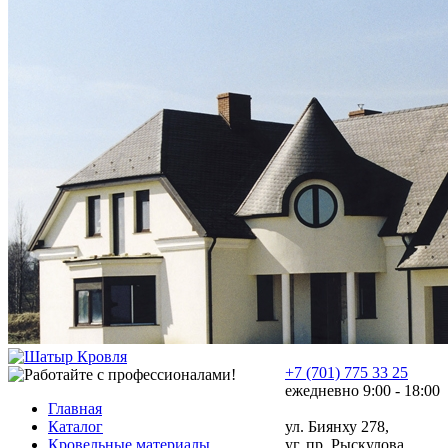
+7 (701) 775 33 25
ежедневно 9:00 - 18:00
Главная
Каталог
ул. Биянху 278,
Кровельные материалы
уг. пр. Рыскулова