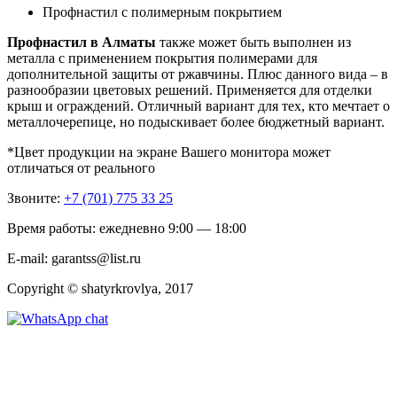
Профнастил с полимерным покрытием
Профнастил в Алматы
также может быть выполнен из
металла с применением покрытия полимерами для
дополнительной защиты от ржавчины. Плюс данного вида – в
разнообразии цветовых решений. Применяется для отделки
крыш и ограждений. Отличный вариант для тех, кто мечтает о
металлочерепице, но подыскивает более бюджетный вариант.
*Цвет продукции на экране Вашего монитора может
отличаться от реального
Звоните:
+7 (701) 775 33 25
Время работы: ежедневно 9:00 — 18:00
E-mail: garantss@list.ru
Copyright © shatyrkrovlya, 2017