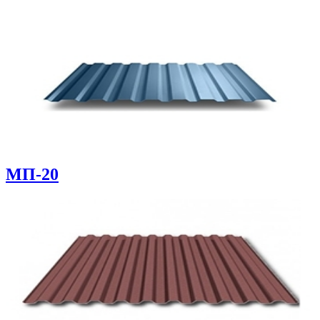
МП-20