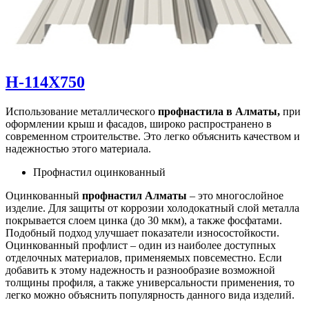
Н-114Х750
Использование металлического
профнастила в Алматы,
при
оформлении крыш и фасадов, широко распространено в
современном строительстве. Это легко объяснить качеством и
надежностью этого материала.
Профнастил оцинкованный
Оцинкованный
профнастил Алматы
– это многослойное
изделие. Для защиты от коррозии холодокатный слой металла
покрывается слоем цинка (до 30 мкм), а также фосфатами.
Подобный подход улучшает показатели износостойкости.
Оцинкованный профлист – один из наиболее доступных
отделочных материалов, применяемых повсеместно. Если
добавить к этому надежность и разнообразие возможной
толщины профиля, а также универсальности применения, то
легко можно объяснить популярность данного вида изделий.