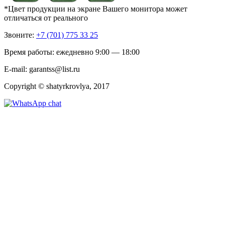
*Цвет продукции на экране Вашего монитора может
отличаться от реального
Звоните:
+7 (701) 775 33 25
Время работы: ежедневно 9:00 — 18:00
E-mail: garantss@list.ru
Copyright © shatyrkrovlya, 2017