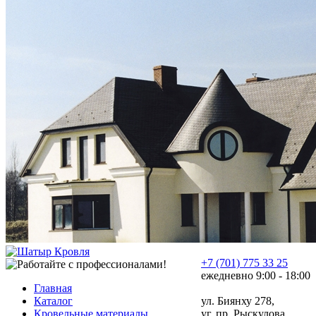
+7 (701) 775 33 25
ежедневно 9:00 - 18:00
Главная
Каталог
ул. Биянху 278,
Кровельные материалы
уг. пр. Рыскулова