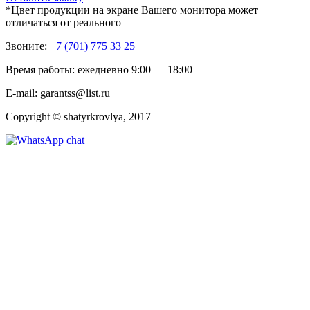
*Цвет продукции на экране Вашего монитора может
отличаться от реального
Звоните:
+7 (701) 775 33 25
Время работы: ежедневно 9:00 — 18:00
E-mail: garantss@list.ru
Copyright © shatyrkrovlya, 2017