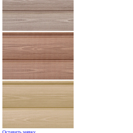
Оставить заявку