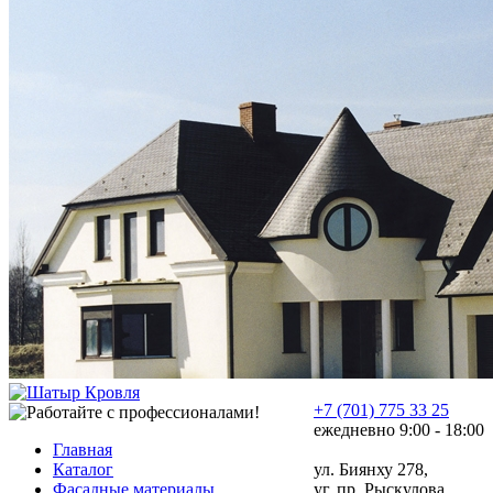
+7 (701) 775 33 25
ежедневно 9:00 - 18:00
Главная
Каталог
ул. Биянху 278,
Фасадные материалы
уг. пр. Рыскулова