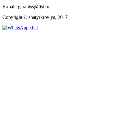
E-mail: garantss@list.ru
Copyright © shatyrkrovlya, 2017