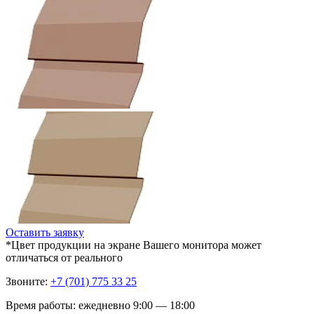
Оставить заявку
*Цвет продукции на экране Вашего монитора может
отличаться от реального
Звоните:
+7 (701) 775 33 25
Время работы: ежедневно 9:00 — 18:00