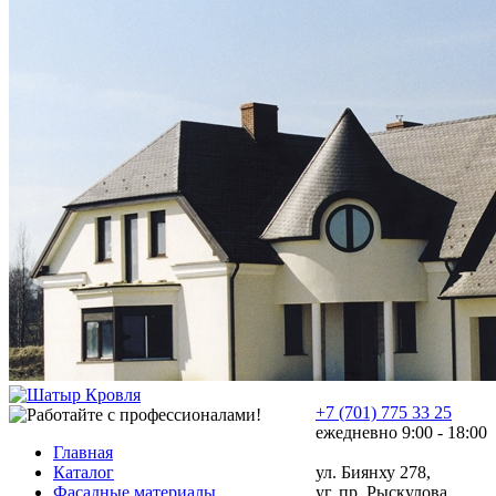
+7 (701) 775 33 25
ежедневно 9:00 - 18:00
Главная
Каталог
ул. Биянху 278,
Фасадные материалы
уг. пр. Рыскулова