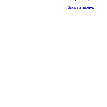
Заказать звонок