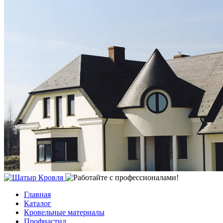
Главная
Каталог
Кровельные материалы
Профнастил