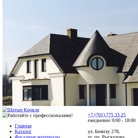
+7 (701) 775 33 25
ежедневно 9:00 - 18:00
Главная
Каталог
ул. Биянху 278,
Фасадные материалы
уг. пр. Рыскулова