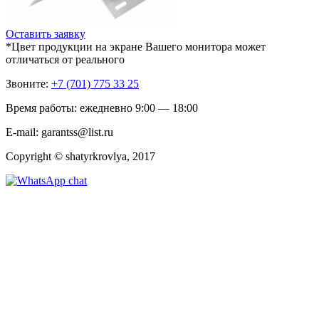
Оставить заявку
*Цвет продукции на экране Вашего монитора может
отличаться от реального
Звоните:
+7 (701) 775 33 25
Время работы: ежедневно 9:00 — 18:00
E-mail: garantss@list.ru
Copyright © shatyrkrovlya, 2017