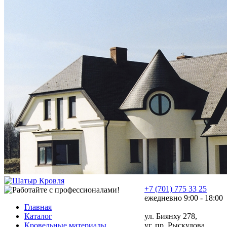
+7 (701) 775 33 25
ежедневно 9:00 - 18:00
Главная
Каталог
ул. Биянху 278,
Кровельные материалы
уг. пр. Рыскулова