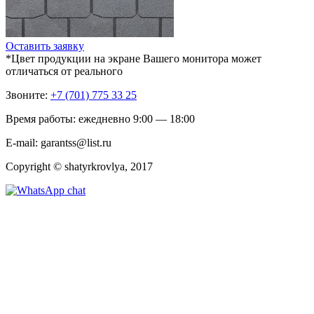
Оставить заявку
*Цвет продукции на экране Вашего монитора может
отличаться от реального
Звоните:
+7 (701) 775 33 25
Время работы: ежедневно 9:00 — 18:00
E-mail: garantss@list.ru
Copyright © shatyrkrovlya, 2017