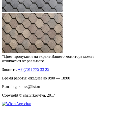
*Цвет продукции на экране Вашего монитора может
отличаться от реального
Звоните:
+7 (701) 775 33 25
Время работы: ежедневно 9:00 — 18:00
E-mail: garantss@list.ru
Copyright © shatyrkrovlya, 2017