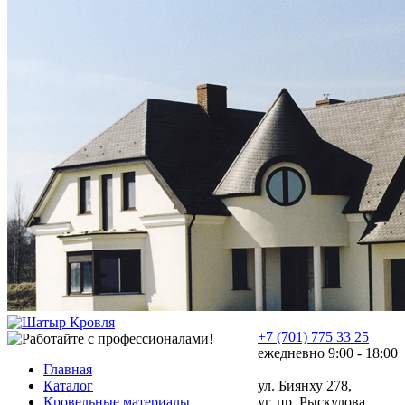
+7 (701) 775 33 25
ежедневно 9:00 - 18:00
Главная
Каталог
ул. Биянху 278,
Кровельные материалы
уг. пр. Рыскулова