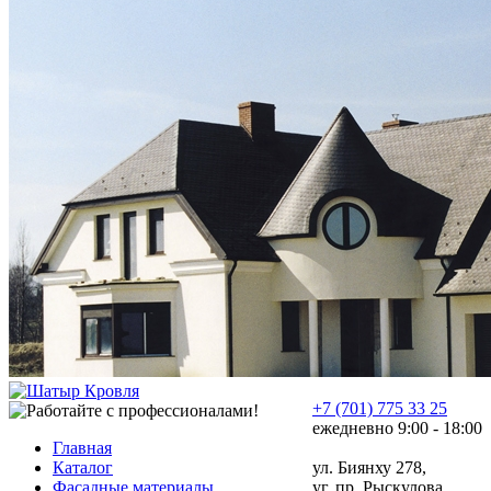
+7 (701) 775 33 25
ежедневно 9:00 - 18:00
Главная
Каталог
ул. Биянху 278,
Фасадные материалы
уг. пр. Рыскулова