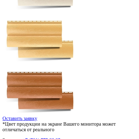
Оставить заявку
*Цвет продукции на экране Вашего монитора может
отличаться от реального