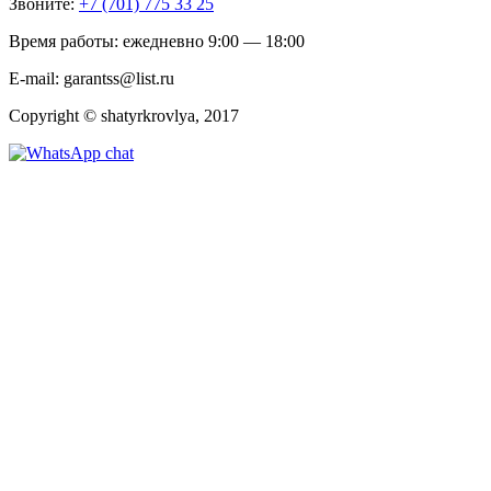
Звоните:
+7 (701) 775 33 25
Время работы: ежедневно 9:00 — 18:00
E-mail: garantss@list.ru
Copyright © shatyrkrovlya, 2017